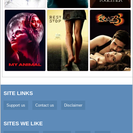
SITE LINKS
Support us
Contact us
Disclaimer
SITES WE LIKE