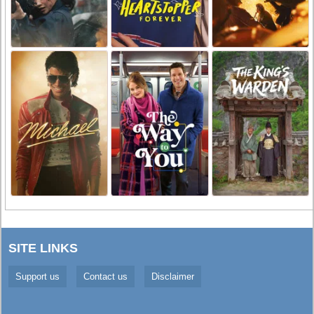
SITE LINKS
Support us
Contact us
Disclaimer