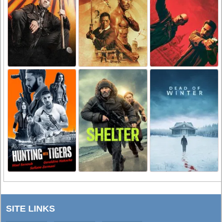
SITE LINKS