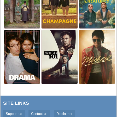
SITE LINKS
Support us
Contact us
Disclaimer