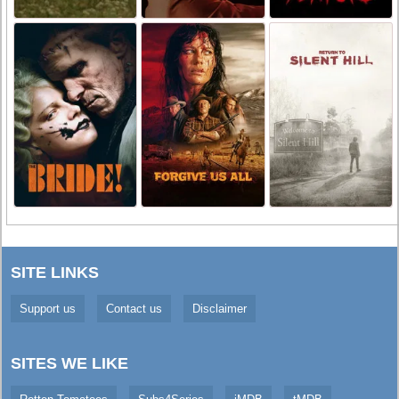
SITE LINKS
Support us
Contact us
Disclaimer
SITES WE LIKE