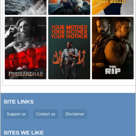
SITE LINKS
Support us
Contact us
Disclaimer
SITES WE LIKE