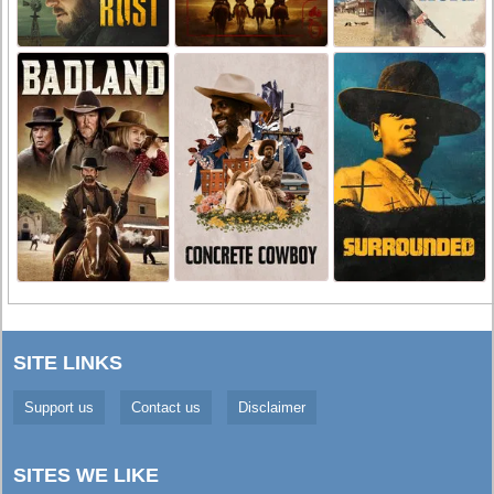
SITE LINKS
Support us
Contact us
Disclaimer
SITES WE LIKE