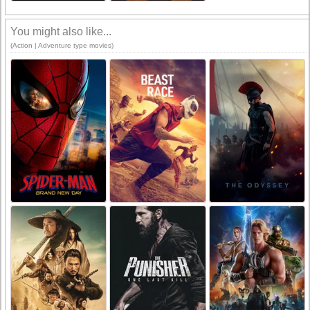
You might also like...
(Action | Adventure type movies)