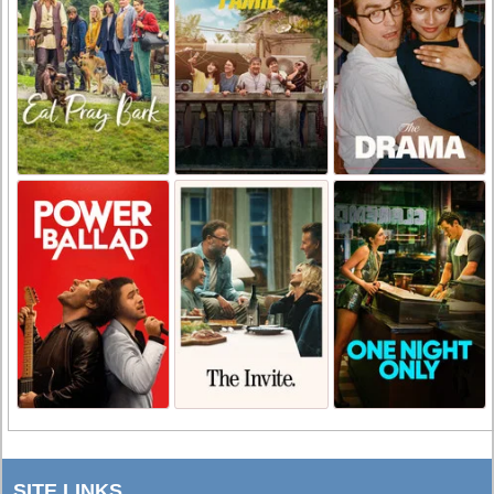
SITE LINKS