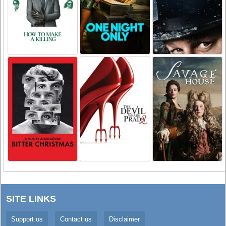
SITE LINKS
Support us
Contact us
Disclaimer