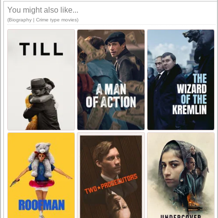
You might also like...
(Biography | Crime type movies)