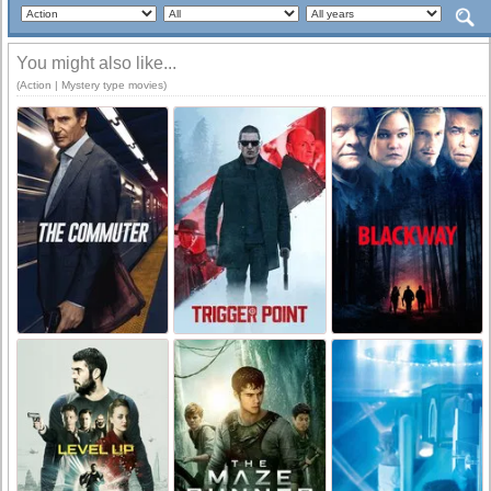
You might also like...
(Action | Mystery type movies)