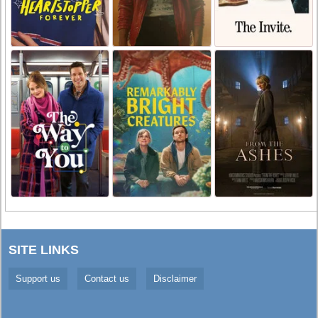
SITE LINKS
Support us
Contact us
Disclaimer