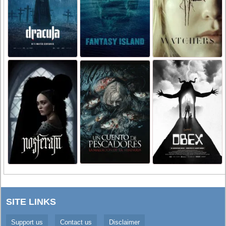
SITE LINKS
Support us
Contact us
Disclaimer