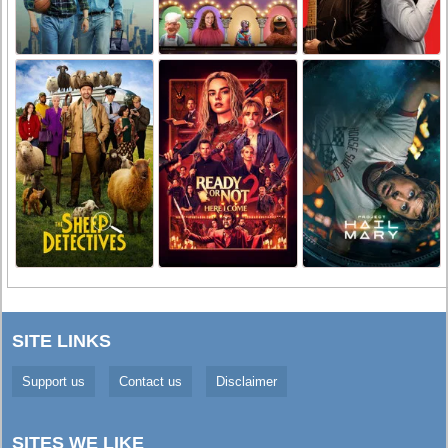
SITE LINKS
Support us
Contact us
Disclaimer
SITES WE LIKE