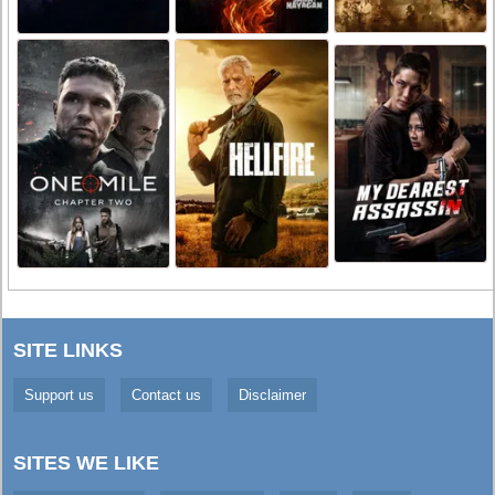
SITE LINKS
Support us
Contact us
Disclaimer
SITES WE LIKE