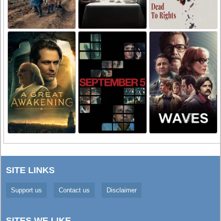
SITE LINKS
Support us
Contact us
Disclaimer
SITES WE LIKE