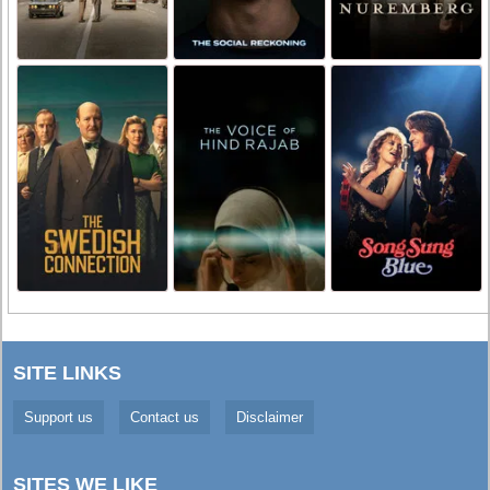
SITE LINKS
Support us
Contact us
Disclaimer
SITES WE LIKE