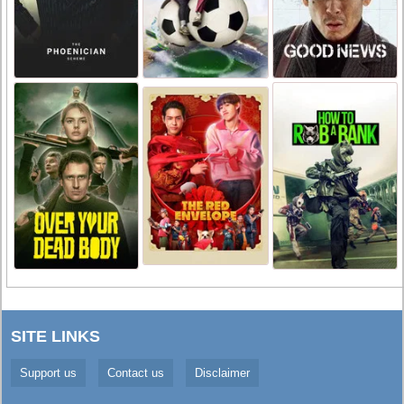
SITE LINKS
Support us
Contact us
Disclaimer